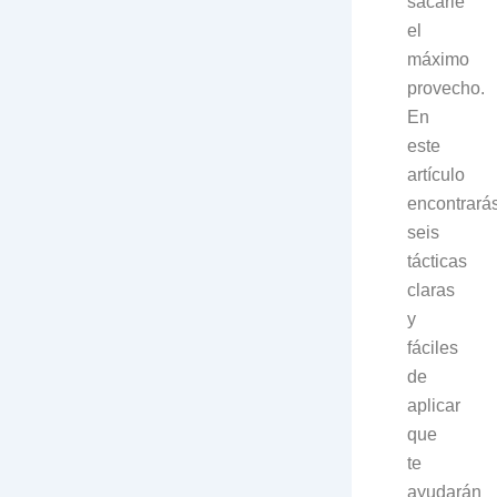
sacarle
el
máximo
provecho.
En
este
artículo
encontrará
seis
tácticas
claras
y
fáciles
de
aplicar
que
te
ayudarán