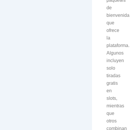
paquetes
de
bienvenida
que
ofrece
la
plataforma.
Algunos
incluyen
solo
tiradas
gratis
en
slots,
mientras
que
otros
combinan