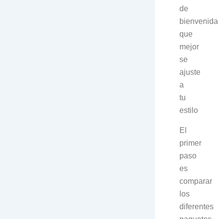
de
bienvenida
que
mejor
se
ajuste
a
tu
estilo
El
primer
paso
es
comparar
los
diferentes