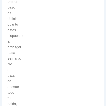
primer
paso
es
definir
cuánto
estás
dispuesto
a
arriesgar
cada
semana.
No
se
trata
de
apostar
todo
tu
saldo,