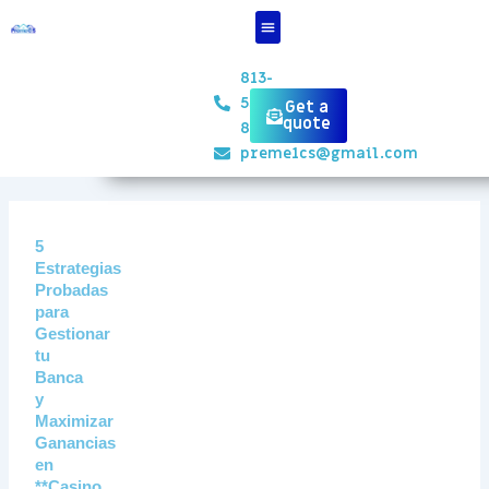
Skip
to
content
813-
551-
Get a
quote
8834
preme1cs@gmail.com
5
Estrategias
Probadas
para
Gestionar
tu
Banca
y
Maximizar
Ganancias
en
**Casino