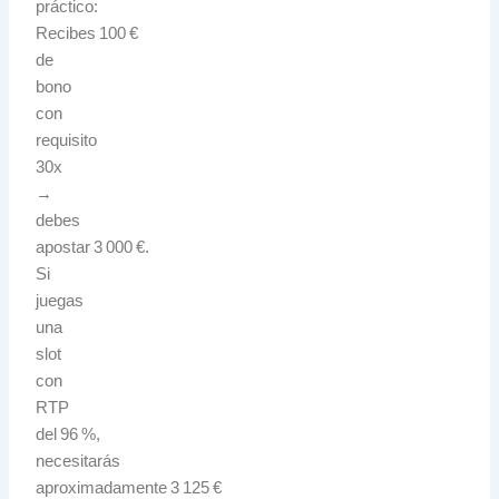
práctico:
Recibes 100 €
de
bono
con
requisito
30x
→
debes
apostar 3 000 €.
Si
juegas
una
slot
con
RTP
del 96 %,
necesitarás
aproximadamente 3 125 €