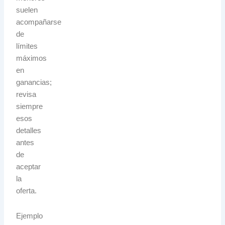
suelen
acompañarse
de
límites
máximos
en
ganancias;
revisa
siempre
esos
detalles
antes
de
aceptar
la
oferta.
Ejemplo