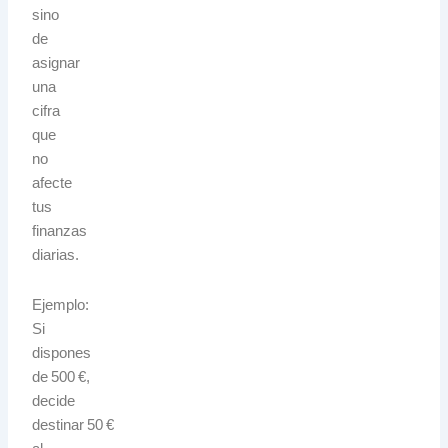
sino
de
asignar
una
cifra
que
no
afecte
tus
finanzas
diarias.
Ejemplo:
Si
dispones
de 500 €,
decide
destinar 50 €