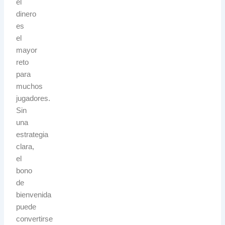
el
dinero
es
el
mayor
reto
para
muchos
jugadores.
Sin
una
estrategia
clara,
el
bono
de
bienvenida
puede
convertirse