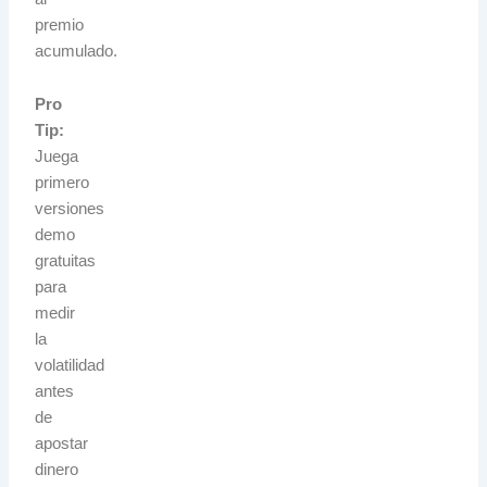
premio
acumulado.
Pro
Tip:
Juega
primero
versiones
demo
gratuitas
para
medir
la
volatilidad
antes
de
apostar
dinero