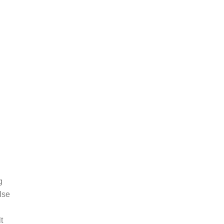
g
else
t