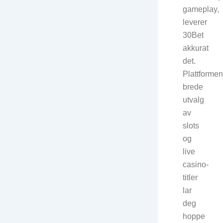
gameplay,
leverer
30Bet
akkurat
det.
Plattforme
brede
utvalg
av
slots
og
live
casino-
titler
lar
deg
hoppe