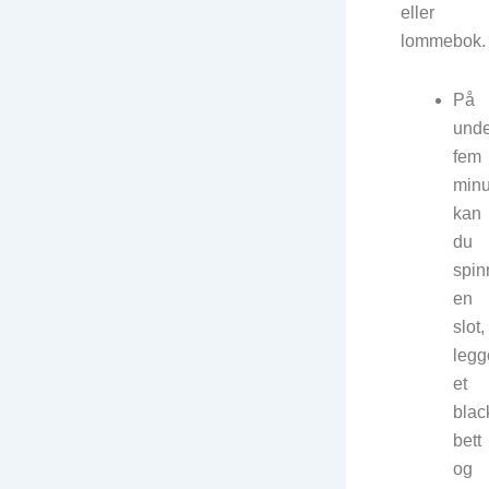
eller
lommebok.
På
unde
fem
minu
kan
du
spin
en
slot,
legg
et
blac
bett
og