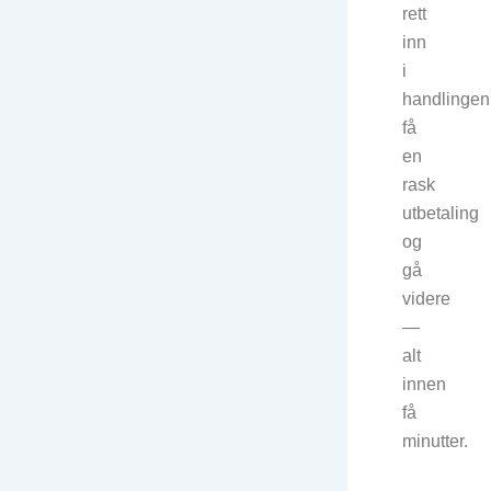
rett
inn
i
handlingen
få
en
rask
utbetaling
og
gå
videre
—
alt
innen
få
minutter.