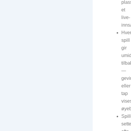
plas
et
live-
inns
Hver
spill
gir
umid
tilb
—
gevi
eller
tap
vise
øyeb
Spil
sette