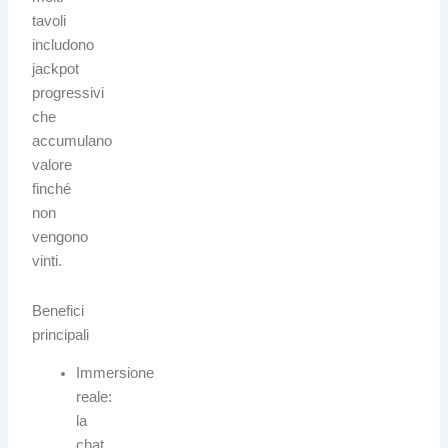
tavoli
includono
jackpot
progressivi
che
accumulano
valore
finché
non
vengono
vinti.
Benefici
principali
Immersione
reale:
la
chat