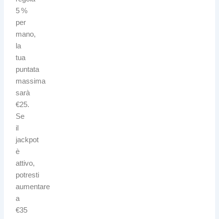
5 %
per
mano,
la
tua
puntata
massima
sarà
€25.
Se
il
jackpot
è
attivo,
potresti
aumentare
a
€35