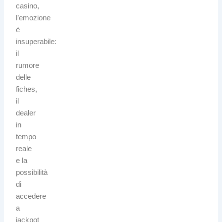
casino,
l’emozione
è
insuperabile:
il
rumore
delle
fiches,
il
dealer
in
tempo
reale
e la
possibilità
di
accedere
a
jackpot