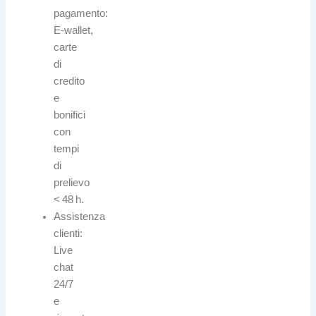
pagamento:
E‑wallet,
carte
di
credito
e
bonifici
con
tempi
di
prelievo
< 48 h.
Assistenza
clienti:
Live
chat
24/7
e