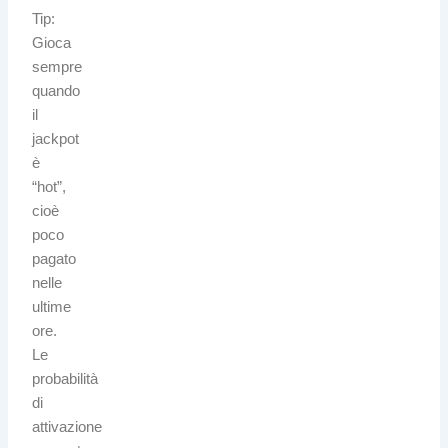
Tip:
Gioca
sempre
quando
il
jackpot
è
“hot”,
cioè
poco
pagato
nelle
ultime
ore.
Le
probabilità
di
attivazione