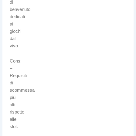
di
benvenuto
dedicati
ai
giochi
dal
vivo.
Cons:
–
Requisiti
di
scommessa
più
alti
rispetto
alle
slot.
–