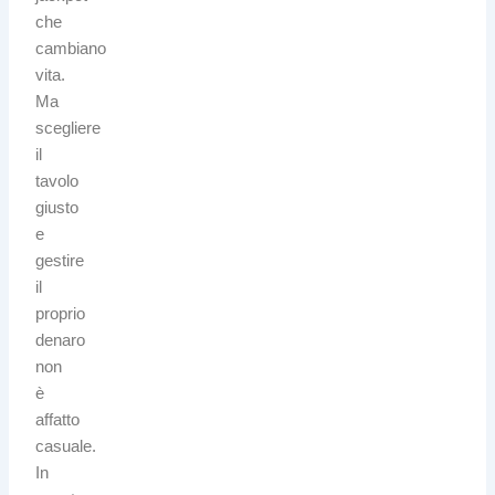
che
cambiano
vita.
Ma
scegliere
il
tavolo
giusto
e
gestire
il
proprio
denaro
non
è
affatto
casuale.
In