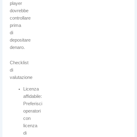
player
dovrebbe
controllare
prima
di
depositare
denaro.
Checklist
di
valutazione
Licenza
affidabile:
Preferisci
operatori
con
licenza
di