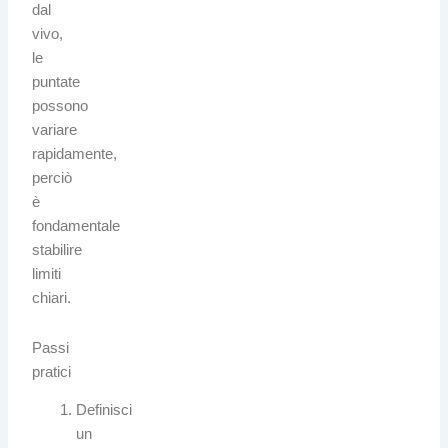
dal
vivo,
le
puntate
possono
variare
rapidamente,
perciò
è
fondamentale
stabilire
limiti
chiari.
Passi
pratici
Definisci
un