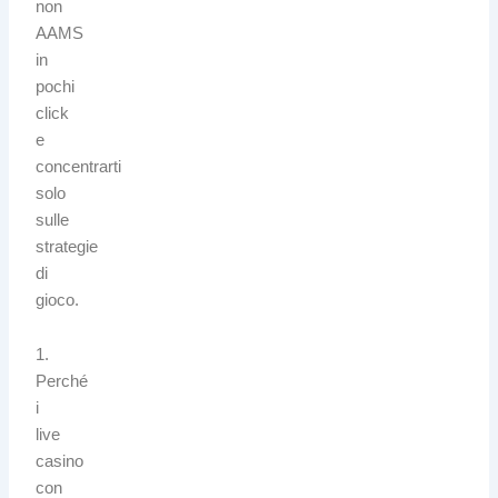
non
AAMS
in
pochi
click
e
concentrarti
solo
sulle
strategie
di
gioco.
1.
Perché
i
live
casino
con