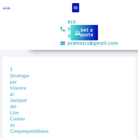
Skip
to
content
813-
551-
Get a
quote
8834
preme1cs@gmail.com
3
Strategie
per
Vincere
ai
Jackpot
dei
Live
Casino
su
Cinquequotidiano