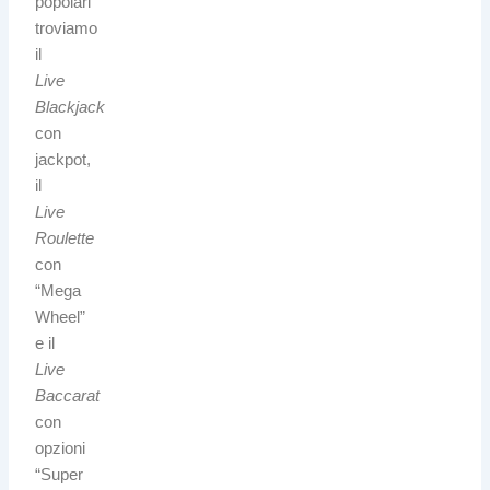
popolari
troviamo
il
Live
Blackjack
con
jackpot,
il
Live
Roulette
con
“Mega
Wheel”
e il
Live
Baccarat
con
opzioni
“Super