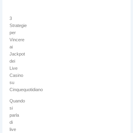
3
Strategie
per
Vincere
ai
Jackpot
dei
Live
Casino
su
Cinquequotidiano
Quando
si
parla
di
live