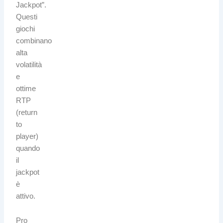
Jackpot”.
Questi
giochi
combinano
alta
volatilità
e
ottime
RTP
(return
to
player)
quando
il
jackpot
è
attivo.
Pro