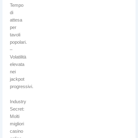
Tempo
di
attesa
per
tavoli
popolari.
–
Volatilità
elevata
nei
jackpot
progressivi.
Industry
Secret:
Molti
migliori
casino