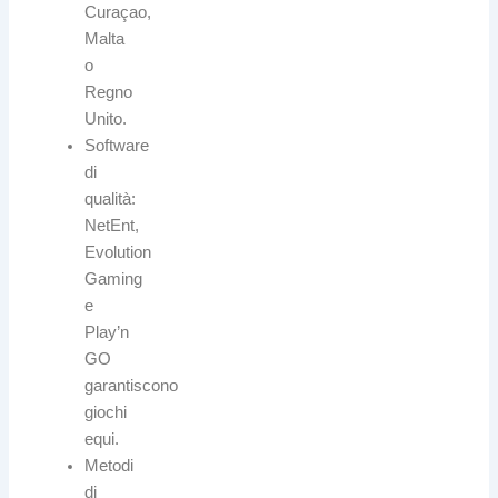
Curaçao,
Malta
o
Regno
Unito.
Software
di
qualità:
NetEnt,
Evolution
Gaming
e
Play’n
GO
garantiscono
giochi
equi.
Metodi
di