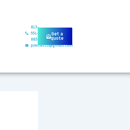
813-
551-
Get a
quote
8834
preme1cs@gmail.com