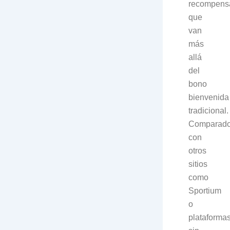
recompens
que
van
más
allá
del
bono
bienvenida
tradicional.
Comparad
con
otros
sitios
como
Sportium
o
plataforma