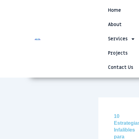
Skip
Home
to
content
About
Services
Projects
Contact Us
10
Estrategia
Infalibles
para