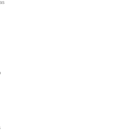
as
o
s